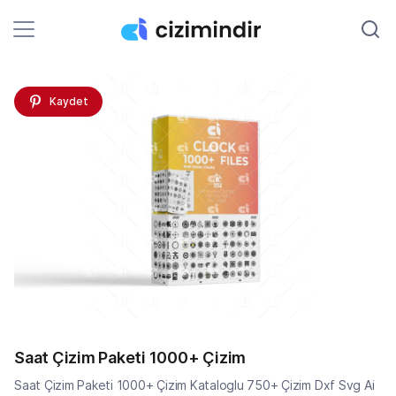
Kaydet
Saat Çizim Paketi 1000+ Çizim
Saat Çizim Paketi 1000+ Çizim Kataloglu 750+ Çizim Dxf Svg Ai