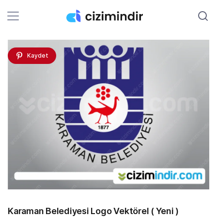
Kaydet
Karaman Belediyesi Logo Vektörel ( Yeni )