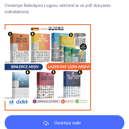
Osmaniye Belediyesi Logosu vektörel ai ve pdf dosyasını
indirebilirsiniz
Ücretsiz indir