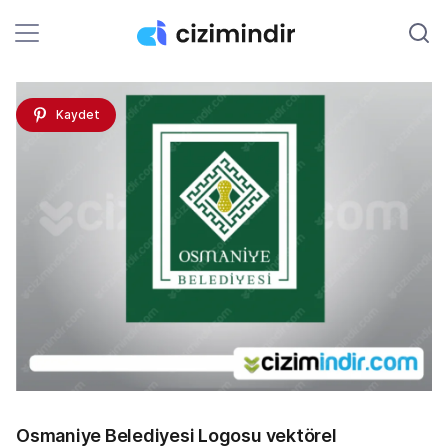
Kaydet
Osmaniye Belediyesi Logosu vektörel