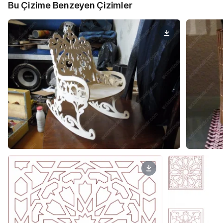
Bu Çizime Benzeyen Çizimler