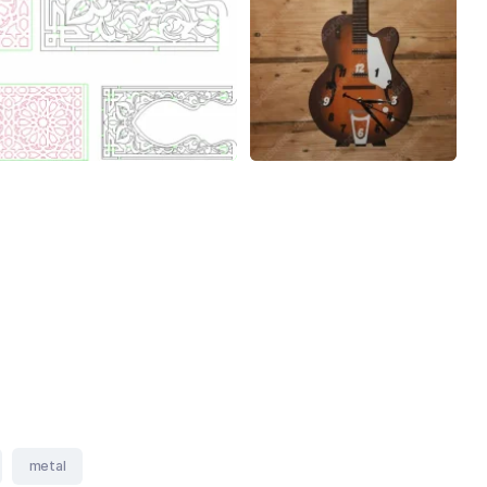
metal