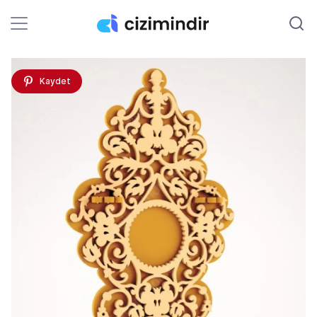
Kaydet