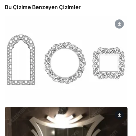
Bu Çizime Benzeyen Çizimler