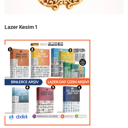
Lazer Kesim 1