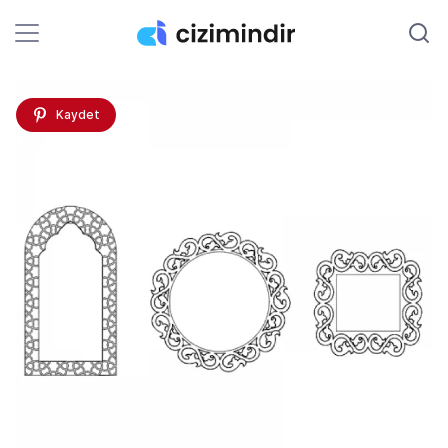
Kaydet