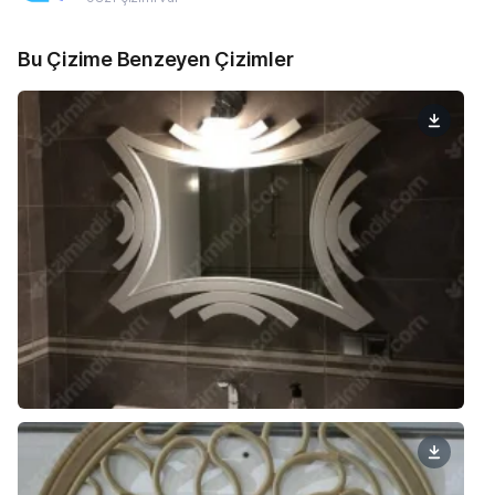
Bu Çizime Benzeyen Çizimler