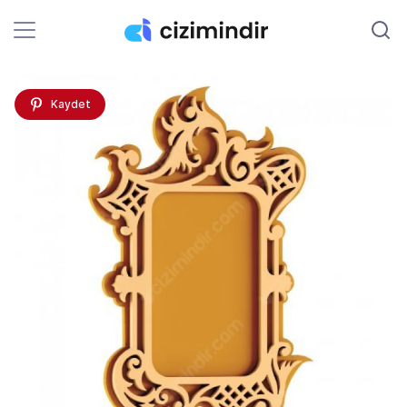
Kaydet