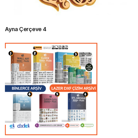
Ayna Çerçeve 4