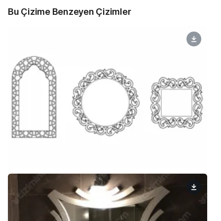
Bu Çizime Benzeyen Çizimler