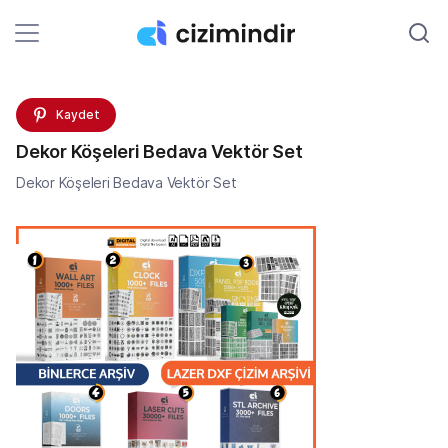
Kaydet
Dekor Köşeleri Bedava Vektör Set
Dekor Köşeleri Bedava Vektör Set