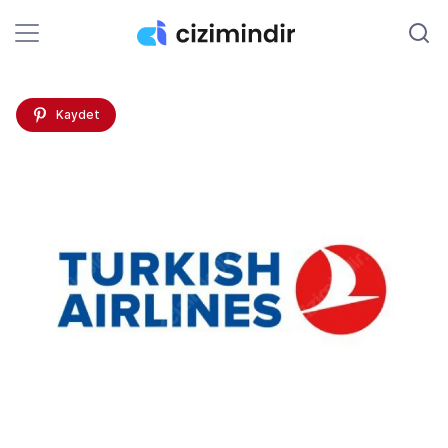
Kaydet