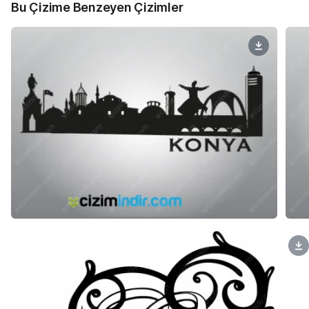
Bu Çizime Benzeyen Çizimler