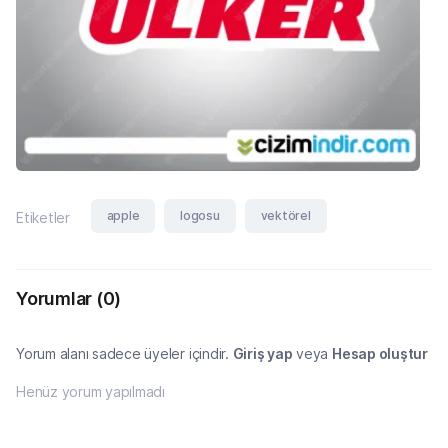
apple
logosu
vektörel
Etiketler
Yorumlar
(0)
Yorum alanı sadece üyeler içindir.
Giriş yap
veya
Hesap oluştur
Henüz yorum yapılmadı