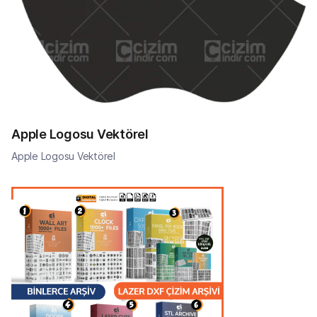
Apple Logosu Vektörel
Apple Logosu Vektörel