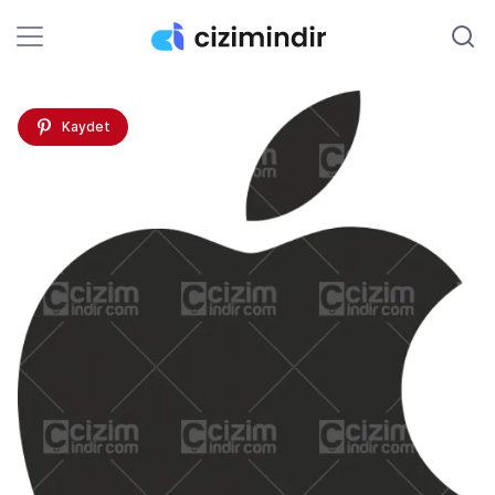
Kaydet