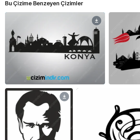
Bu Çizime Benzeyen Çizimler