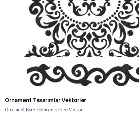
Ornament Tasarımlar Vektörler
Ornament Baroc Elements Free Vector