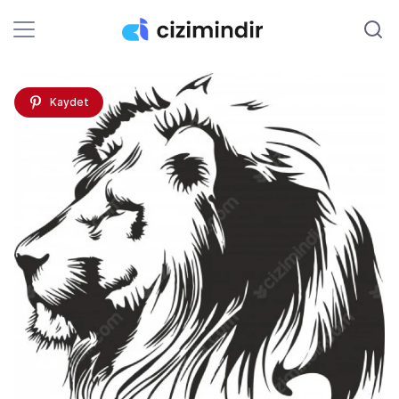
Kaydet