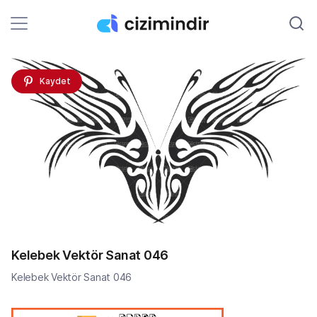
Kaydet
Kelebek Vektör Sanat 046
Kelebek Vektör Sanat 046