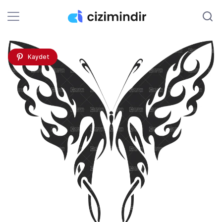
Kaydet