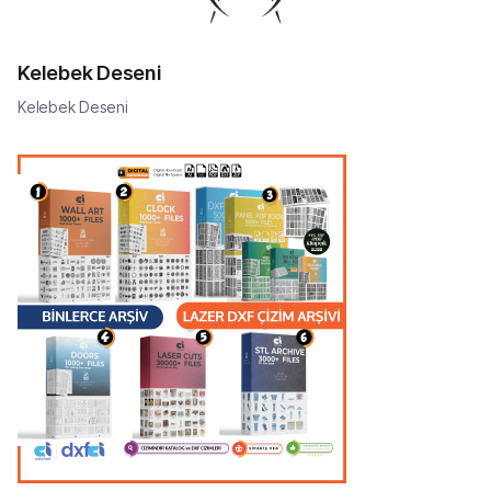
Kelebek Deseni
Kelebek Deseni