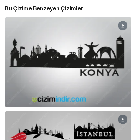
Bu Çizime Benzeyen Çizimler