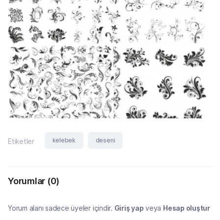
kelebek
deseni
Etiketler
Yorumlar
(0)
Yorum alanı sadece üyeler içindir.
Giriş yap
veya
Hesap oluştur