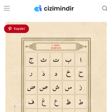
Kaydet