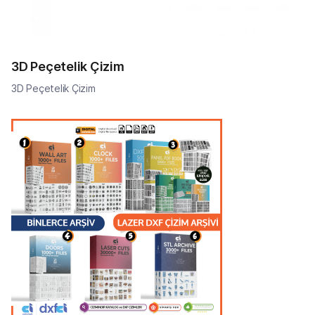
3D Peçetelik Çizim
3D Peçetelik Çizim