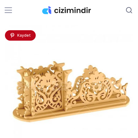
Kaydet