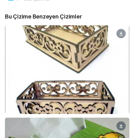
Bu Çizime Benzeyen Çizimler