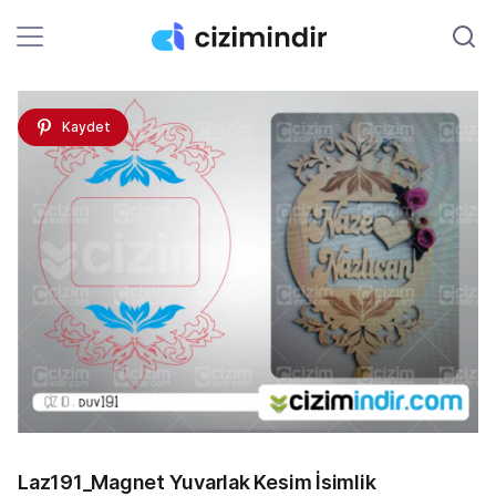
Kaydet
Laz191_Magnet Yuvarlak Kesim İsimlik