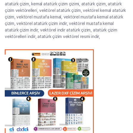
atatürk çizim, kemal atatürk çizim çizimi, atatürk çizim, atatürk
çizim vektörelleri, vektörel atatürk çizim, vektörel kemal atatürk
çizim, vektörel mustafa kemal, vektörel mustafa kemal atatürk
çizim, vektörel atatürk çizim indir, vektörel mustafa kemal
atatürk çizim indir, vektörel indir atatürk çizim, atatürk çizim
vektörelleri indir, atatürk çizim vektörel resmi indir,