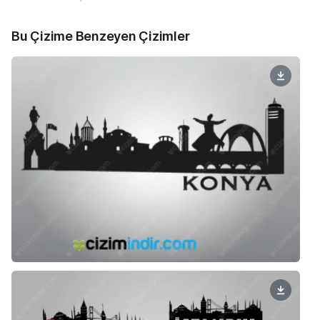
Bu Çizime Benzeyen Çizimler