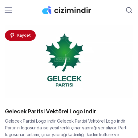
Kaydet
Gelecek Partisi Vektörel Logo indir
Gelecek Partisi Logo indir Gelecek Partisi Vektörel Logo indir
Partinin logosunda ise yeşil renkli çınar yaprağı yer alıyor. Parti
logosunun anlamı, çınar yaprağı kadimliği, kadim kültüre ve