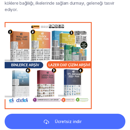
köklere bağlılığı, ilkelerinde sağlam durmayı, geleneği tasvir
ediyor.
Ücretsiz indir