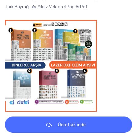
Türk Bayrağı, Ay Yıldız Vektörel Png Ai Pdf
Ücretsiz indir