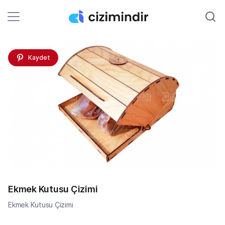
Kaydet
Ekmek Kutusu Çizimi
Ekmek Kutusu Çizimi