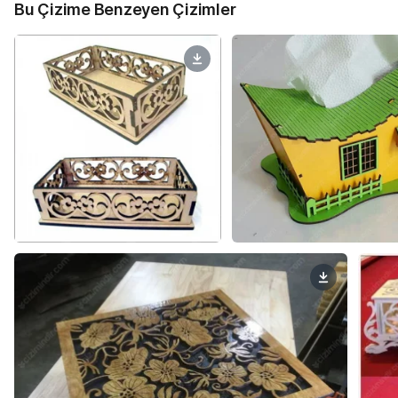
Bu Çizime Benzeyen Çizimler