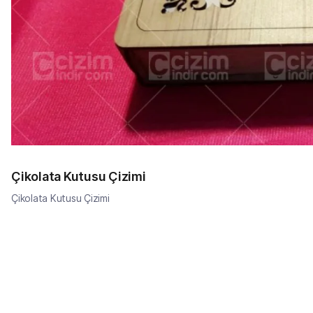
Çikolata Kutusu Çizimi
Çikolata Kutusu Çizimi