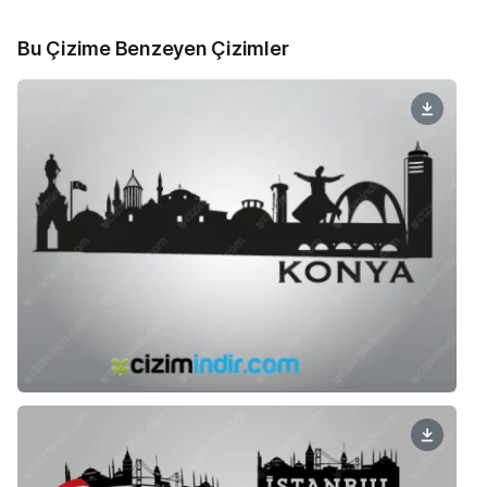
Bu Çizime Benzeyen Çizimler