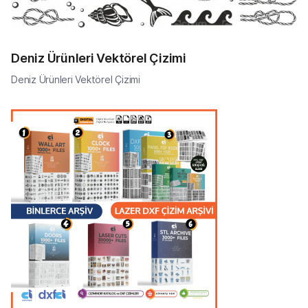
Deniz Ürünleri Vektörel Çizimi
Deniz Ürünleri Vektörel Çizimi