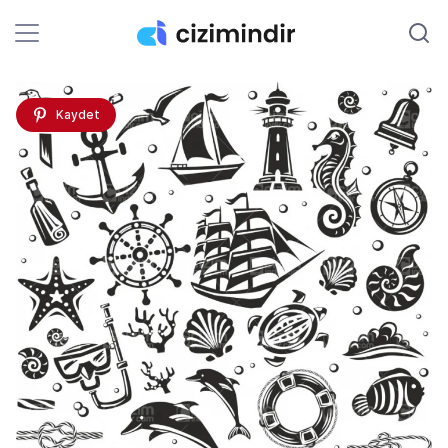
Kaydet