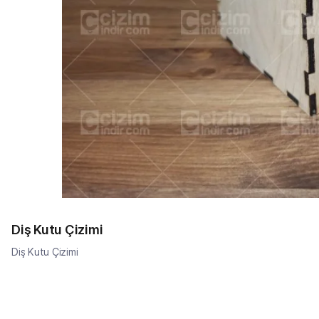
Diş Kutu Çizimi
Diş Kutu Çizimi