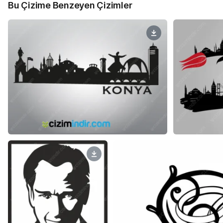
Bu Çizime Benzeyen Çizimler