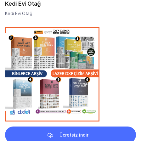
Kedi Evi Otağ
Kedi Evi Otağ
Ücretsiz indir