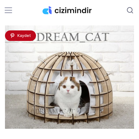
Kaydet