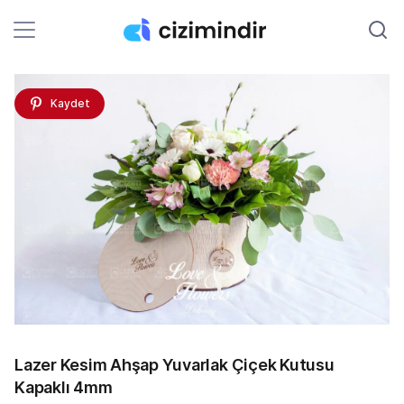
Kaydet
Lazer Kesim Ahşap Yuvarlak Çiçek Kutusu
Kapaklı 4mm