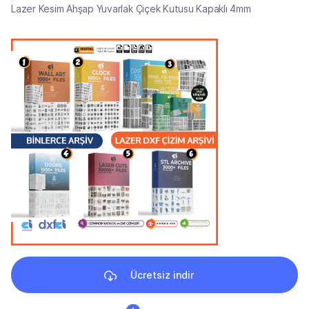
Lazer Kesim Ahşap Yuvarlak Çiçek Kutusu Kapaklı 4mm
Ücretsiz indir