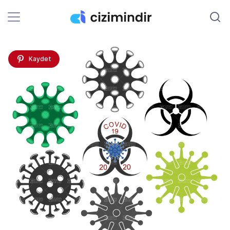
Kaydet