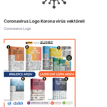
Coronavirus Logo Korona virüs vektöreli
Coronavirus Logo