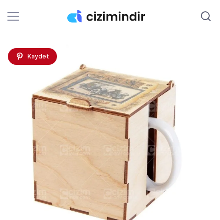
Kaydet