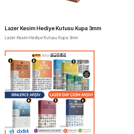
Lazer Kesim Hediye Kutusu Kupa 3mm
Lazer Kesim Hediye Kutusu Kupa 3mm