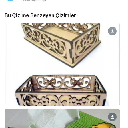
Bu Çizime Benzeyen Çizimler