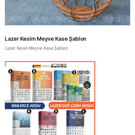
Lazer Kesim Meyve Kase Şablon
Lazer Kesim Meyve Kase Şablon