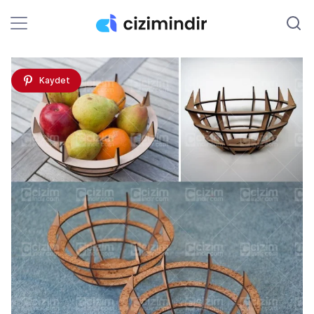
Kaydet