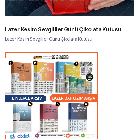
Lazer Kesim Sevgililer Günü Çikolata Kutusu
Lazer Kesim Sevgililer Günü Çikolata Kutusu