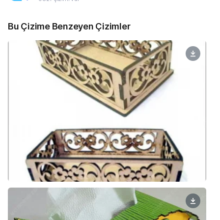
Bu Çizime Benzeyen Çizimler