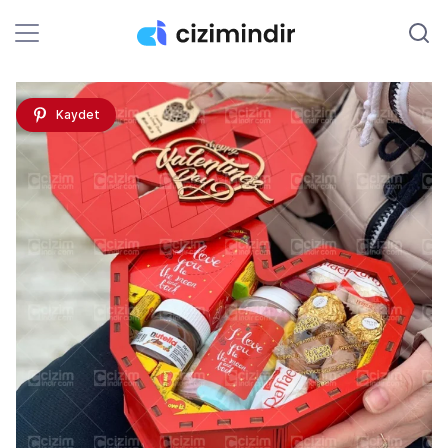
Kaydet