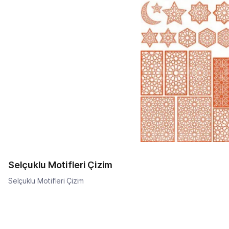
Selçuklu Motifleri Çizim
Selçuklu Motifleri Çizim