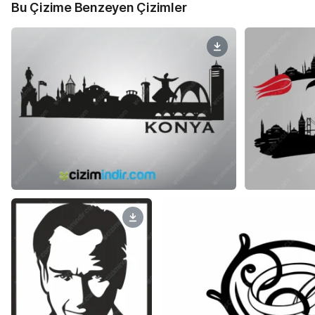
Bu Çizime Benzeyen Çizimler