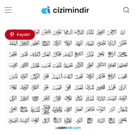
Kaydet