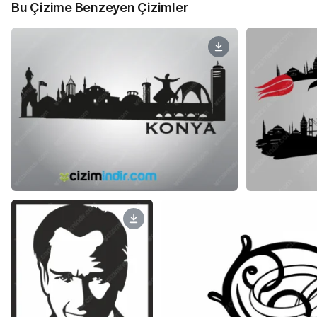
Bu Çizime Benzeyen Çizimler