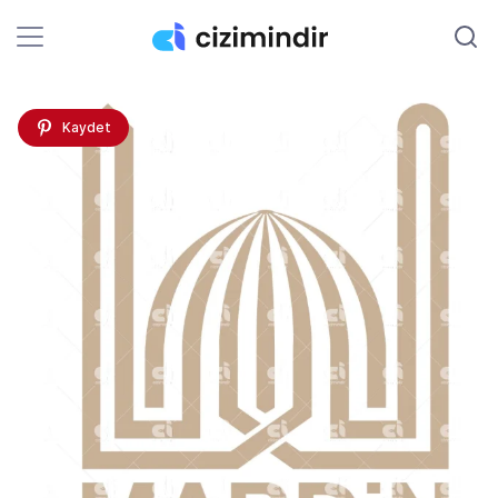
Kaydet