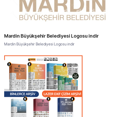
Mardin Büyükşehir Belediyesi Logosu indir
Mardin Büyükşehir Belediyesi Logosu indir