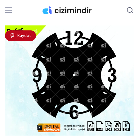
Kaydet