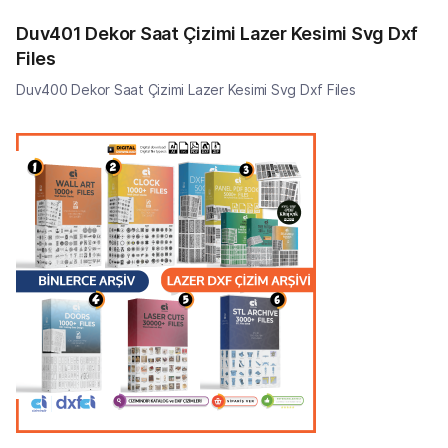
Duv401 Dekor Saat Çizimi Lazer Kesimi Svg Dxf
Files
Duv400 Dekor Saat Çizimi Lazer Kesimi Svg Dxf Files