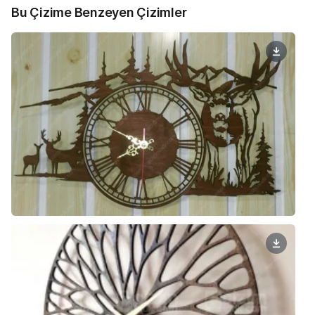
Bu Çizime Benzeyen Çizimler