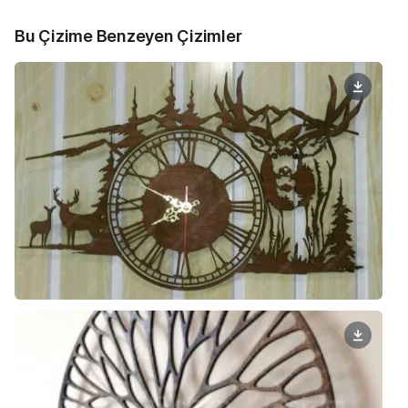
Bu Çizime Benzeyen Çizimler