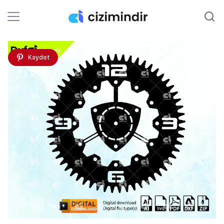
Kaydet