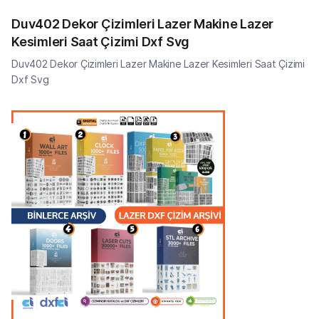
Duv402 Dekor Çizimleri Lazer Makine Lazer
Kesimleri Saat Çizimi Dxf Svg
Duv402 Dekor Çizimleri Lazer Makine Lazer Kesimleri Saat Çizimi
Dxf Svg