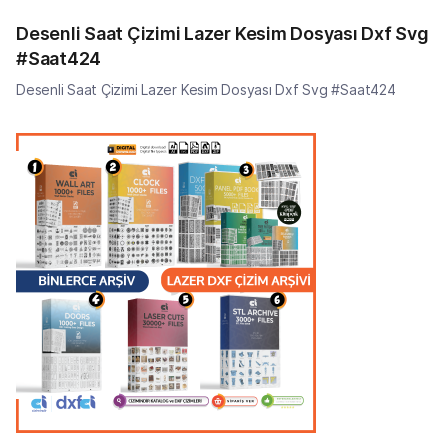
Desenli Saat Çizimi Lazer Kesim Dosyası Dxf Svg
#Saat424
Desenli Saat Çizimi Lazer Kesim Dosyası Dxf Svg #Saat424