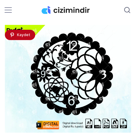
Kaydet