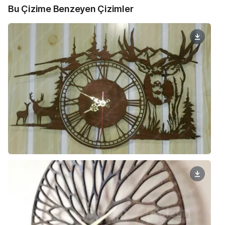
Bu Çizime Benzeyen Çizimler