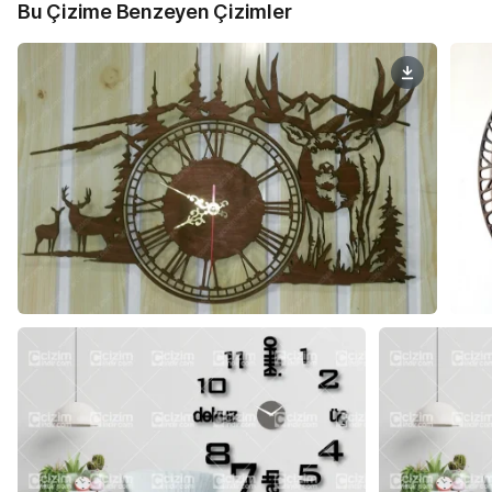
Bu Çizime Benzeyen Çizimler