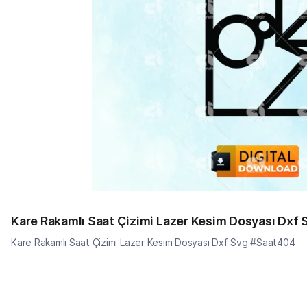
Kare Rakamlı Saat Çizimi Lazer Kesim Dosyası Dxf
Kare Rakamlı Saat Çizimi Lazer Kesim Dosyası Dxf Svg #Saat404