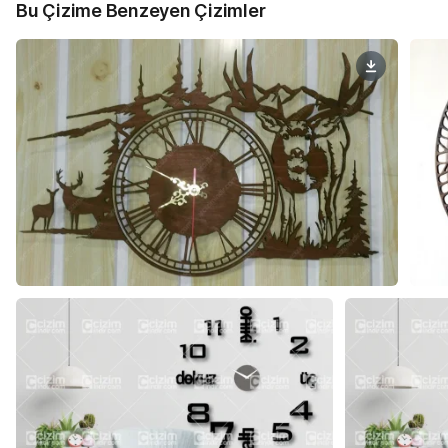
Bu Çizime Benzeyen Çizimler