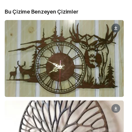
Bu Çizime Benzeyen Çizimler