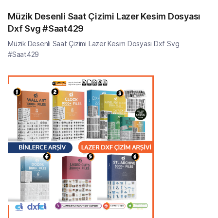
Müzik Desenli Saat Çizimi Lazer Kesim Dosyası
Dxf Svg #Saat429
Müzik Desenli Saat Çizimi Lazer Kesim Dosyası Dxf Svg
#Saat429