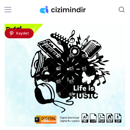
Kaydet