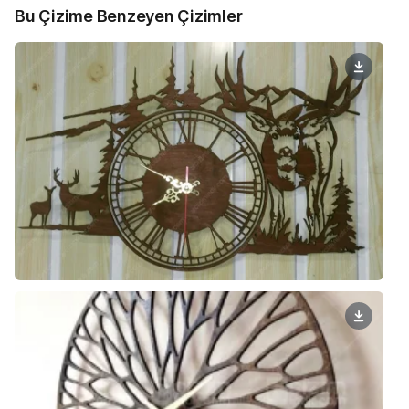
Bu Çizime Benzeyen Çizimler