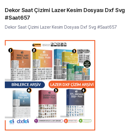
Dekor Saat Çizimi Lazer Kesim Dosyası Dxf Svg
#Saat657
Dekor Saat Çizimi Lazer Kesim Dosyası Dxf Svg #Saat657