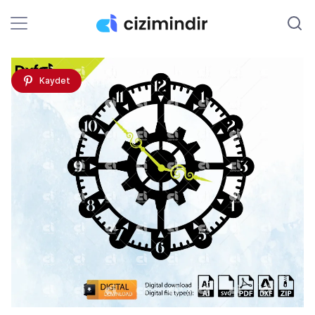
Kaydet