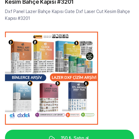
Kesim Bahçe Kapısı #3201
Dxf Panel Lazer Bahçe Kapısı Gate Dxf Laser Cut Kesim Bahçe
Kapısı #3201
150 ₺
Satın al