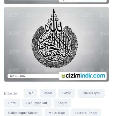
Dxf
Panel
Lazer
Bahçe Kapısı
Etiketler
Gate
Dxf Laser Cut
Kesim
Bahçe Kapısı Modeli
Metal Kapı
Dekoratif Kapı