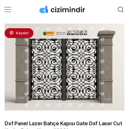
Kaydet
Dxf Panel Lazer Bahçe Kapısı Gate Dxf Laser Cut