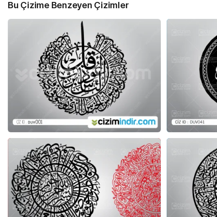
Bu Çizime Benzeyen Çizimler