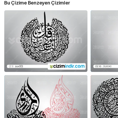
Bu Çizime Benzeyen Çizimler