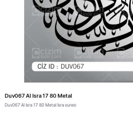
Duv067 Al Isra 17 80 Metal
Duv067 Al Isra 17 80 Metal İsra suresi