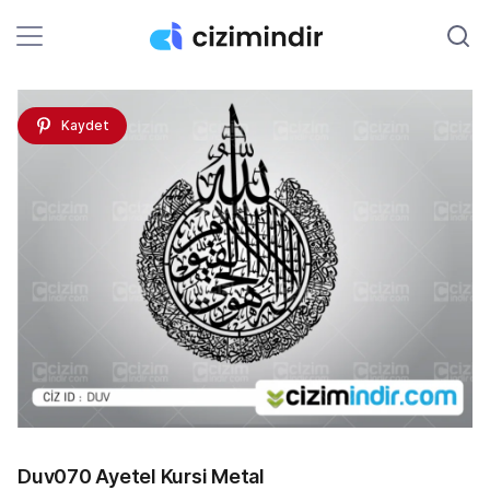
Kaydet
Duv070 Ayetel Kursi Metal