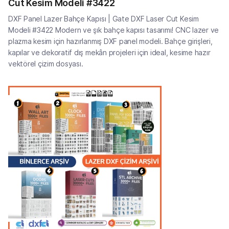
Cut Kesim Modeli #3422
DXF Panel Lazer Bahçe Kapısı | Gate DXF Laser Cut Kesim
Modeli #3422 Modern ve şık bahçe kapısı tasarımı! CNC lazer ve
plazma kesim için hazırlanmış DXF panel modeli. Bahçe girişleri,
kapılar ve dekoratif dış mekân projeleri için ideal, kesime hazır
vektörel çizim dosyası.