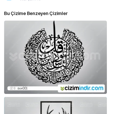
Bu Çizime Benzeyen Çizimler