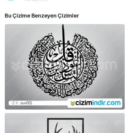
Bu Çizime Benzeyen Çizimler