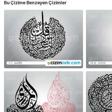
Bu Çizime Benzeyen Çizimler