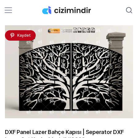
Kaydet
DXF Panel Lazer Bahçe Kapısı | Seperator DXF