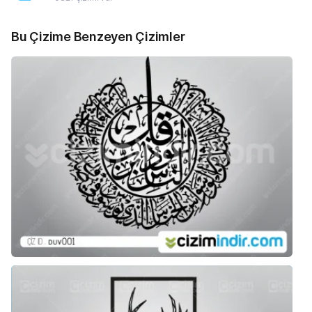
Bu Çizime Benzeyen Çizimler